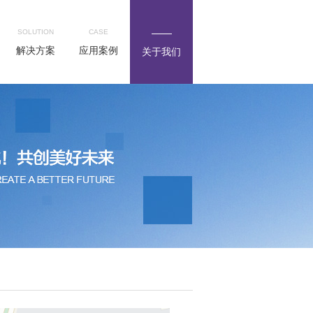
SOLUTION
CASE
解决方案
应用案例
关于我们