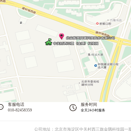
客服电话
服务时间
010-82458359
全天24小时服务
公司地址：北京市海淀区中关村西三旗金隅科技园一期 T1