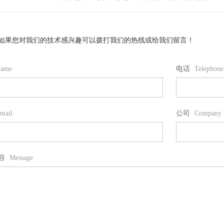
如果您对我们的技术感兴趣可以拨打我们的热线或给我们留言！
ame
电话
Telephone
mail
公司
Company
容
Message