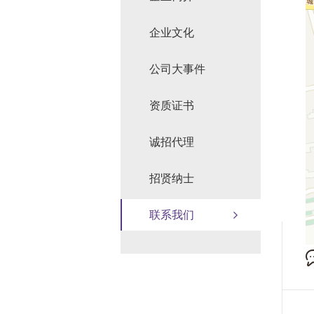
企业文化
公司大事件
资质证书
诚招代理
招贤纳士
联系我们