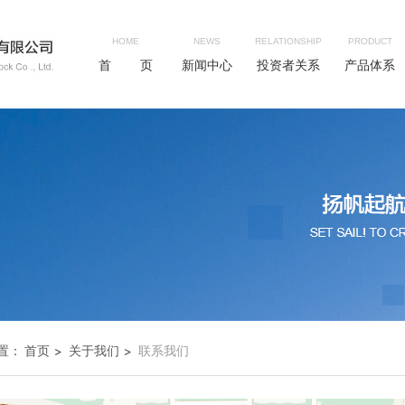
HOME
NEWS
RELATIONSHIP
PRODUCT
首 页
新闻中心
投资者关系
产品体系
置：
首页
关于我们
联系我们