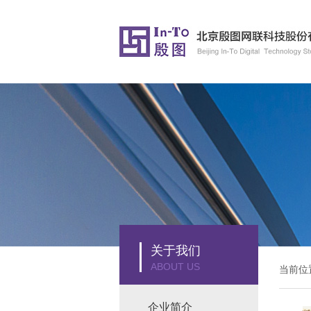
关于我们
ABOUT US
当前位
企业简介