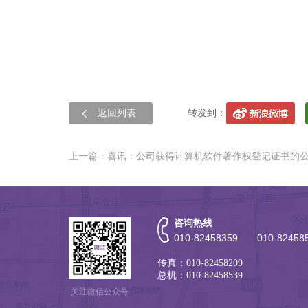
返回列表
转发到：
上一篇：喜讯：公司获得计算机软件著作权登记证书的
咨询热线
010-82458359 010-82458
传真：010-82458209
总机：010-82458539
关注微信公众号