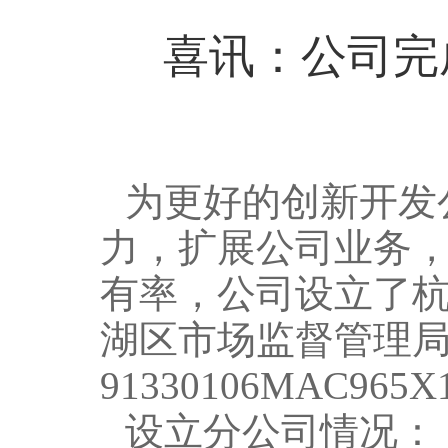
喜讯：公司完
为更好的创新开发
力，扩展公司业务
有率，公司设立了
湖区市场监督管理
91330106MAC965
设立分公司情况：