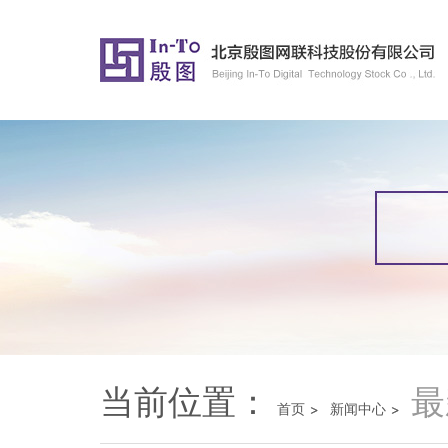
当前位置：
最
首页
新闻中心