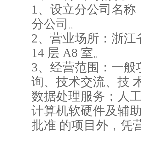
1、设立分公司名称
分公司。
2、营业场所：浙江
14 层 A8 室。
3、经营范围：一般
询、技术交流、技 
数据处理服务；人工
计算机软硬件及辅助
批准 的项目外，凭