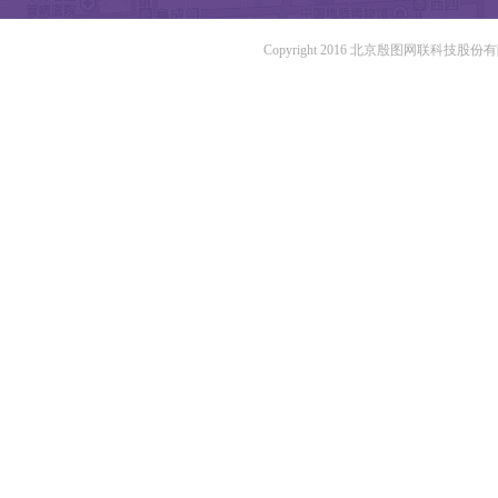
Copyright 2016 北京殷图网联科技股份有限