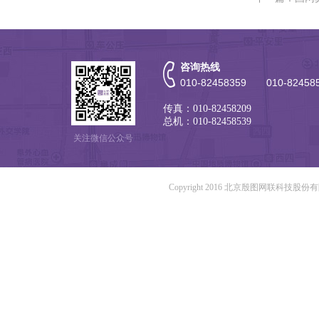
咨询热线
010-82458359 010-82458
传真：010-82458209
总机：010-82458539
关注微信公众号
Copyright 2016 北京殷图网联科技股份有限