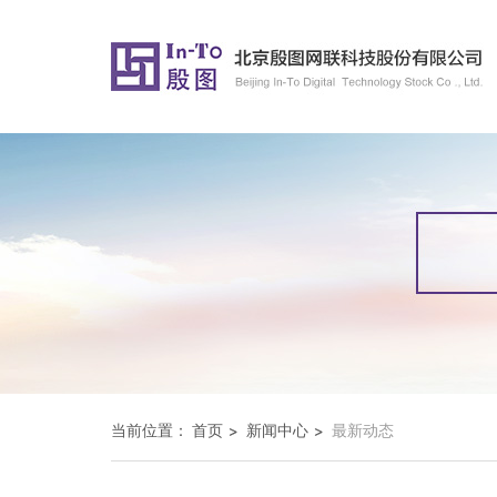
当前位置：
首页
新闻中心
最新动态