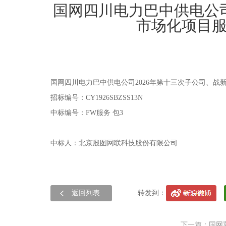
国网四川电力巴中供电公司
市场化项目
国网四川电力巴中供电公司2026年第十三次子公司、
招标编号：CY1926SBZSS13N
中标编号：FW服务 包3
中标人：北京殷图网联科技股份有限公司
返回列表
转发到：
下一篇：国网