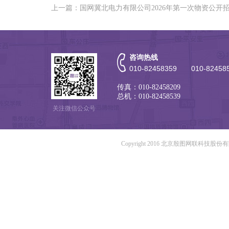
上一篇：国网冀北电力有限公司2026年第一次物资公开
咨询热线
010-82458359 010-82458
传真：010-82458209
总机：010-82458539
关注微信公众号
Copyright 2016 北京殷图网联科技股份有限