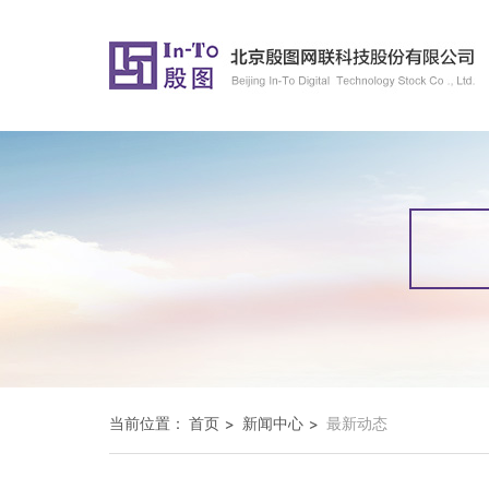
当前位置：
首页
新闻中心
最新动态