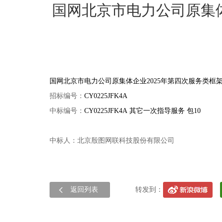
国网北京市电力公司原集体
国网北京市电力公司原集体企业2025年第四次服务类框
招标编号：
CY0225JFK4A
中标编号：
CY0225JFK4A 其它一次指导服务 包10
中标人：北京殷图网联科技股份有限公司
返回列表
转发到：