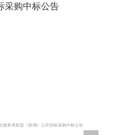
标采购中标公告
四次服务类框架（新增）公开招标采购中标公告