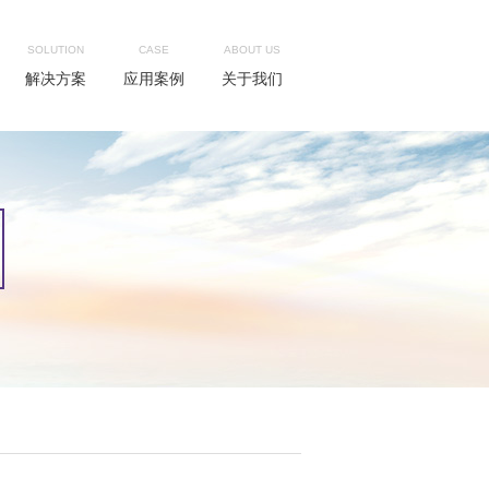
SOLUTION
CASE
ABOUT US
解决方案
应用案例
关于我们