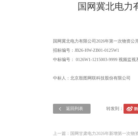
国网冀北电力有
国网冀北电力有限公司2026年第一次物资公
招标编号：JB26-HW-ZB01-0125W1
中标编号：
0126W1-1215003-9999 视频监
中标人：北京殷图网联科技股份有限公司
返回列表
转发到：
上一篇：国网甘肃电力2026年新增第一次物