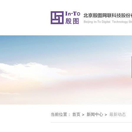
当前位置：
首页
新闻中心
最新动态