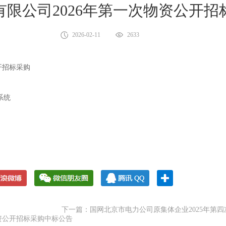
限公司2026年第一次物资公开招
2026-02-11
2633
开招标采购
视系统
下一篇：国网北京市电力公司原集体企业2025年第
资公开招标采购中标公告