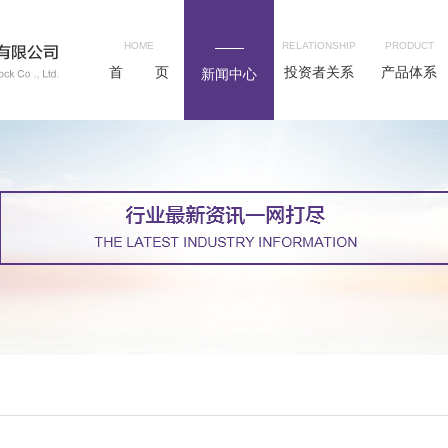
HOME
RELATIONSHIP
PRODUCT
首 页
投资者关系
产品体系
新闻中心