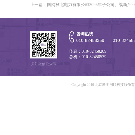
上一篇：国网冀北电力有限公司2026年子公司、战新
咨询热线
010-82458359 010-82458
传真：010-82458209
总机：010-82458539
关注微信公众号
Copyright 2016 北京殷图网联科技股份有限