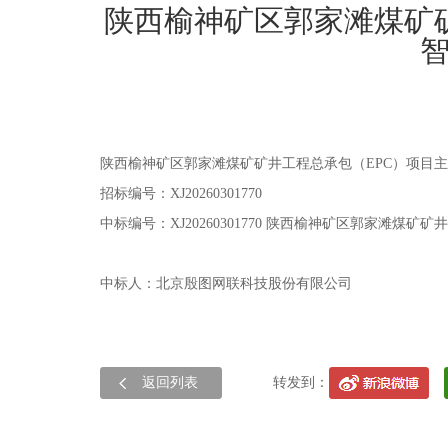
陕西榆神矿区郭家滩煤矿矿
陕西榆神矿区郭家滩煤矿矿井工程总承包（EPC）项目主
招标编号
：XJ20260301770
中标编号：
XJ20260301770 陕西榆神矿区郭家滩煤
中标人：北京殷图网联科技股份有限公司
返回列表
转发到：