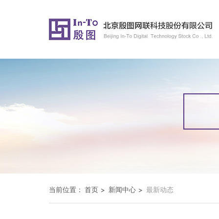
当前位置：
首页
新闻中心
最新动态