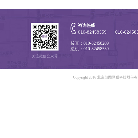
咨询热线
010-82458359 010-82458
传真：010-82458209
总机：010-82458539
关注微信公众号
Copyright 2016 北京殷图网联科技股份有限