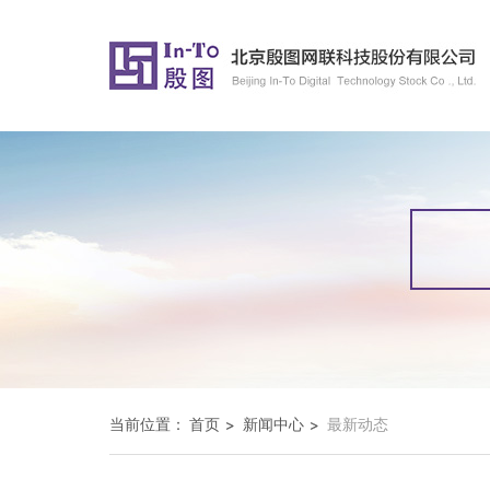
当前位置：
首页
新闻中心
最新动态