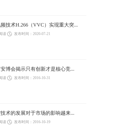
频技术H.266（VVC）实现重大突...
次阅读
发布时间：2020-07-21
北京安博会揭示只有创新才是核心竞...
次阅读
发布时间：2016-10-31
技术的发展对于市场的影响越来...
次阅读
发布时间：2016-10-19