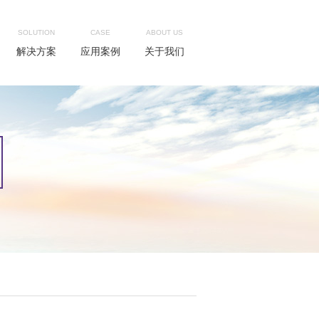
SOLUTION
CASE
ABOUT US
解决方案
应用案例
关于我们