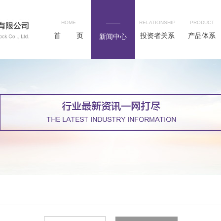
HOME
RELATIONSHIP
PRODUCT
首 页
投资者关系
产品体系
新闻中心