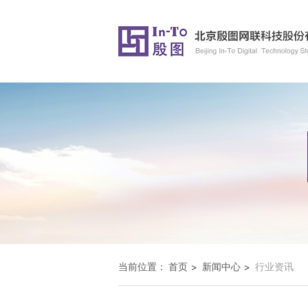
当前位置：
首页
新闻中心
行业资讯