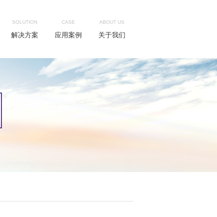
SOLUTION
CASE
ABOUT US
解决方案
应用案例
关于我们