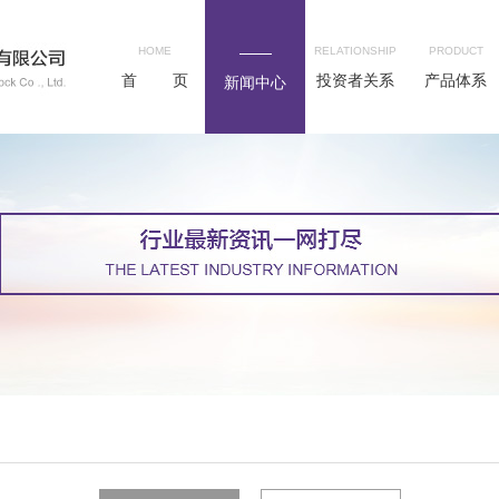
HOME
RELATIONSHIP
PRODUCT
首 页
投资者关系
产品体系
新闻中心