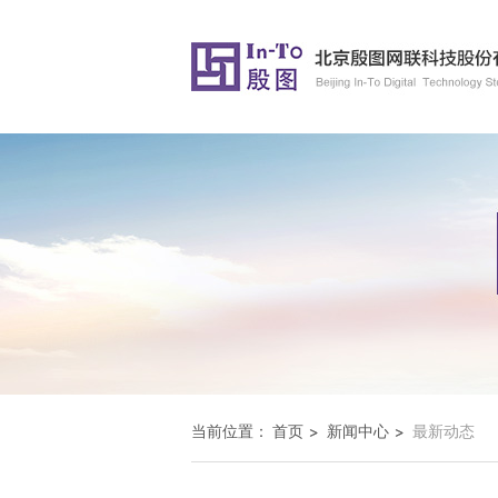
当前位置：
首页
新闻中心
最新动态