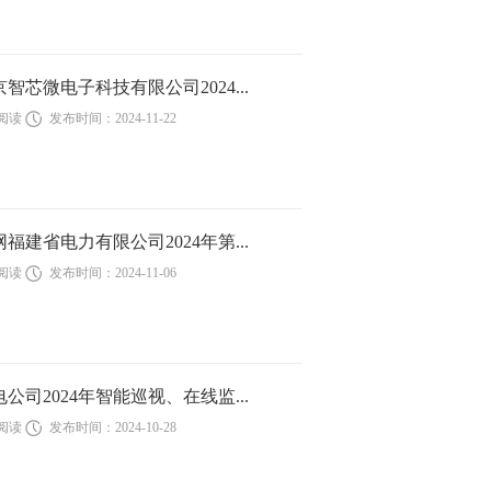
京智芯微电子科技有限公司2024...
次阅读
发布时间：2024-11-22
网福建省电力有限公司2024年第...
次阅读
发布时间：2024-11-06
电公司2024年智能巡视、在线监...
次阅读
发布时间：2024-10-28